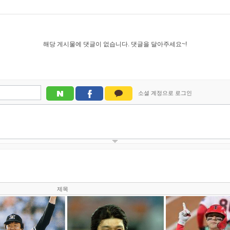
해당 게시물에 댓글이 없습니다. 댓글을 달아주세요~!
제목