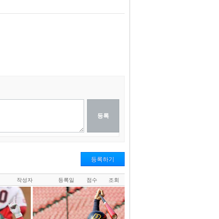
등록하기
작성자
등록일
점수
조회