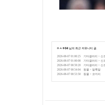
ㅇㅅㅎ04
님의 최근 커뮤니티 글.
2026-08-07 01:00:25 기타갤러리 > 
2026-08-07 01:00:08 기타갤러리 > 
2026-08-07 00:59:20 기타갤러리 > 
2026-08-07 00:54:04 동물 > 얼룩말
2026-08-07 00:53:50 동물 > 코끼리