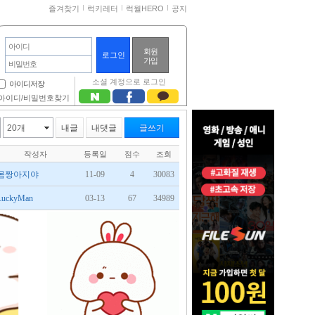
즐겨찾기
럭키레터
럭월HERO
공지
아이디
회원
가입
비밀번호
소셜 계정으로 로그인
아이디저장
아이디/비밀번호찾기
20개
내글
내댓글
글쓰기
작성자
등록일
점수
조회
몸짱아지야
11-09
4
30083
LuckyMan
03-13
67
34989