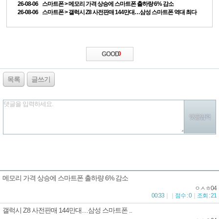
26-08-06 스마트폰 > 메모리 가격 상승에 스마트폰 출하량 6% 감소
26-08-06 스마트폰 > 갤럭시 Z8 사전판매 144만대…삼성 스마트폰 역대 최다
GOOD
0
목록
글쓰기
댓글을 입력하세요.
메모리 가격 상승에 스마트폰 출하량 6% 감소
ㅇㅅㅎ04
00:33
｜
｜
점수 : 0
｜
조회 : 21
갤럭시 Z8 사전판매 144만대…삼성 스마트폰 ..