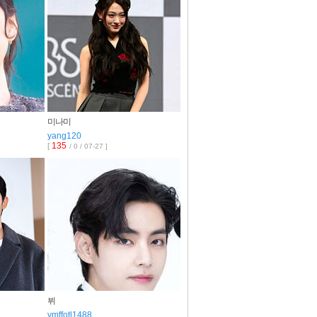
미나미
yang120
135
[
/ 0 / 07-27 ]
뷔
vmffotl1488