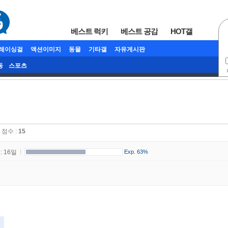
베스트 럭키
베스트 공감
HOT갤
/레이싱걸
액션이미지
동물
기타갤
자유게시판
동
스포츠
점수 :
15
: 16일
Exp. 63%