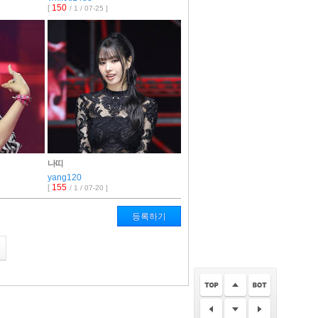
150
[
/ 1 / 07-25 ]
나띠
yang120
155
[
/ 1 / 07-20 ]
등록하기