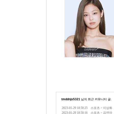
tmddnjs5321
님의 최근 커뮤니티 글.
2023-01-29 18:50:25 스포츠 > 이상화
2023-01-29 18:50:16 스포츠 > 김연아