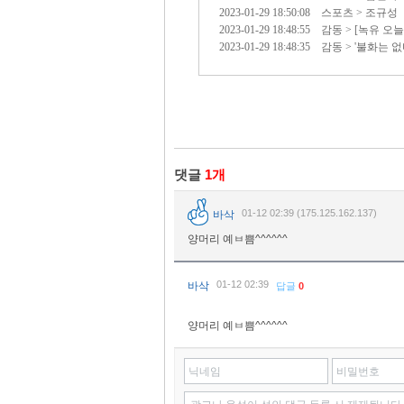
2023-01-29 18:50:08 스포츠 > 조규성
2023-01-29 18:48:55 감동 > 
2023-01-29 18:48:35 감동 > '
댓글
1
개
01-12 02:39 (175.125.162.137)
바삭
양머리 예ㅂ쁨^^^^^^
01-12 02:39
바삭
답글
0
양머리 예ㅂ쁨^^^^^^
닉네임
비밀번호