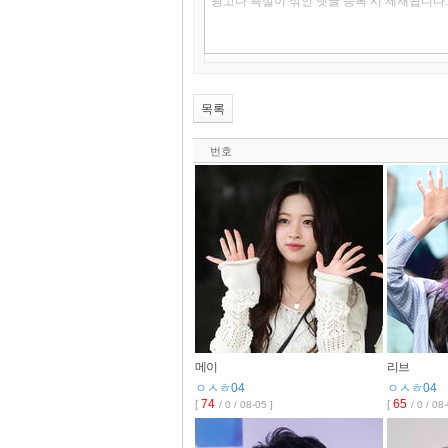
광고나 욕설이 섞인 댓글 등록 시 제재됩니다.
목록
번호
메이
리브
ㅇㅅㅎ04
ㅇㅅㅎ04
74
65
[
[
/ 0 / 08-05 ]
/ 0 / 08