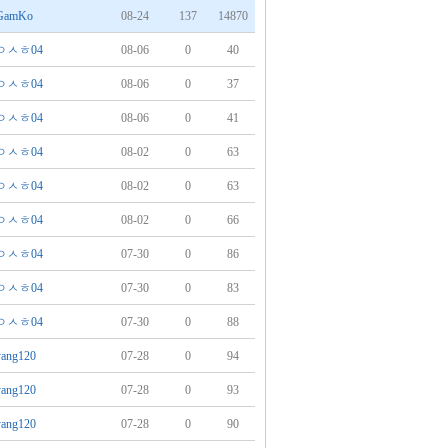
GamKo
08-24
137
14870
ㅇㅅㅎ04
08-06
0
40
ㅇㅅㅎ04
08-06
0
37
ㅇㅅㅎ04
08-06
0
41
ㅇㅅㅎ04
08-02
0
63
ㅇㅅㅎ04
08-02
0
63
ㅇㅅㅎ04
08-02
0
66
ㅇㅅㅎ04
07-30
0
86
ㅇㅅㅎ04
07-30
0
83
ㅇㅅㅎ04
07-30
0
88
yang120
07-28
0
94
yang120
07-28
0
93
yang120
07-28
0
90