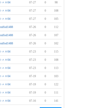
ㅇㅅㅎ04
07-27
0
98
ㅇㅅㅎ04
07-27
0
108
ㅇㅅㅎ04
07-27
0
105
vmffotl1488
07-26
0
112
vmffotl1488
07-26
0
107
vmffotl1488
07-26
0
102
ㅇㅅㅎ04
07-23
0
115
ㅇㅅㅎ04
07-23
0
108
ㅇㅅㅎ04
07-23
0
113
ㅇㅅㅎ04
07-19
0
103
ㅇㅅㅎ04
07-19
0
122
ㅇㅅㅎ04
07-19
0
111
ㅇㅅㅎ04
07-16
0
141