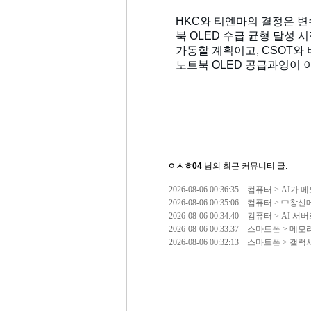
HKC와 티엔마의 결정은 변
북 OLED 수급 균형 달성 
가동할 계획이고, CSOT와 
노트북 OLED 공급과잉이 
ㅇㅅㅎ04
님의 최근 커뮤니티 글.
2026-08-06 00:36:35 컴퓨터 >
2026-08-06 00:35:06 컴퓨터 >
2026-08-06 00:34:40 컴퓨터 > 
2026-08-06 00:33:37 스마트폰 
2026-08-06 00:32:13 스마트폰 