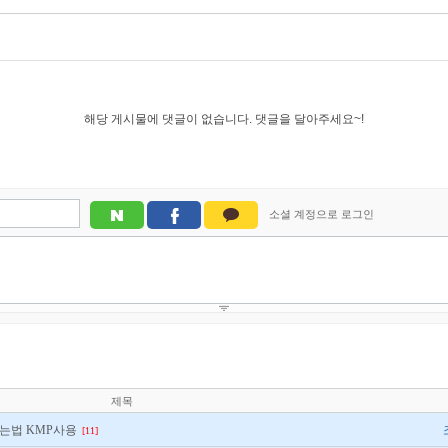
해당 게시물에 댓글이 없습니다. 댓글을 달아주세요~!
제목
하는법 KMP사용
[11]