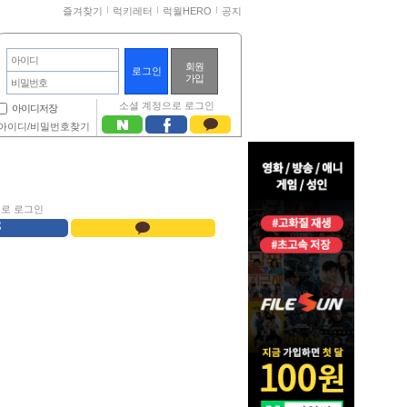
즐겨찾기
럭키레터
럭월HERO
공지
아이디
회원
가입
비밀번호
소셜 계정으로 로그인
아이디저장
아이디/비밀번호찾기
으로 로그인