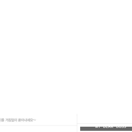
MY "DEAR" BOSS