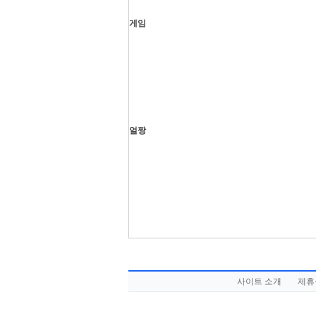
게임
얼짱
사이트 소개
제휴