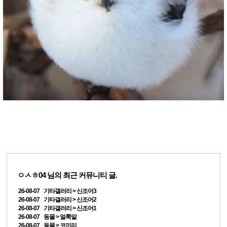
ㅇㅅㅎ04
님의 최근 커뮤니티 글.
26-08-07 기타갤러리 > 신조어3
26-08-07 기타갤러리 > 신조어2
26-08-07 기타갤러리 > 신조어1
26-08-07 동물 > 얼룩말
26-08-07 동물 > 코끼리