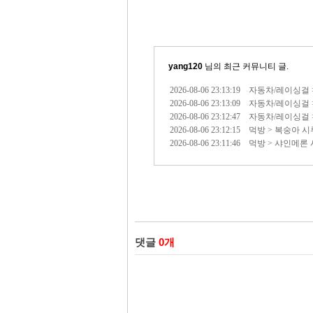
yang120
님의 최근 커뮤니티 글.
2026-08-06 23:13:19 자동차/레이싱걸
2026-08-06 23:13:09 자동차/레이싱걸
2026-08-06 23:12:47 자동차/레이싱걸 
2026-08-06 23:12:15 먹방 > 복숭아 
2026-08-06 23:11:46 먹방 > 샤인메론
댓글
0
개