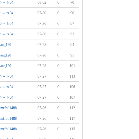
ㅇㅅㅎ04
08-02
0
70
ㅇㅅㅎ04
07-30
0
90
ㅇㅅㅎ04
07-30
0
97
ㅇㅅㅎ04
07-30
0
93
yang120
07-28
0
94
yang120
07-28
0
95
yang120
07-28
0
101
ㅇㅅㅎ04
07-27
0
113
ㅇㅅㅎ04
07-27
0
106
ㅇㅅㅎ04
07-27
0
107
vmffotl1488
07-26
0
112
vmffotl1488
07-26
0
117
vmffotl1488
07-26
0
115