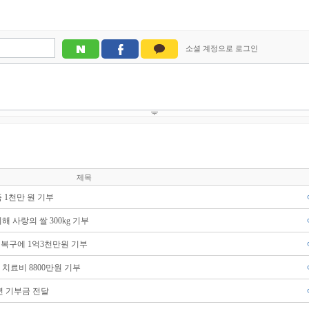
제목
 1천만 원 기부
 사랑의 쌀 300kg 기부
해 복구에 1억3천만원 기부
치료비 8800만원 기부
년 기부금 전달