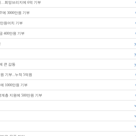
대…희망브리지에 6억 기부
에 3000만원 기부
0만원어치 기부
 400만원 기부
은
에 큰 감동
원 기부...누적 5억원
에 1000만원 기부
계층 지원에 500만원 기부