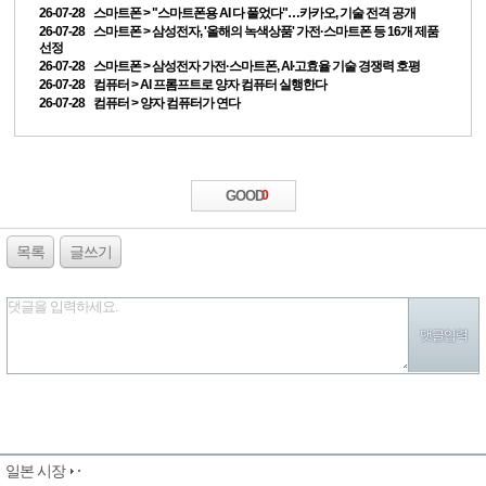
26-07-28 스마트폰 > "스마트폰용 AI 다 풀었다"…카카오, 기술 전격 공개
26-07-28 스마트폰 > 삼성전자, '올해의 녹색상품' 가전·스마트폰 등 16개 제품
선정
26-07-28 스마트폰 > 삼성전자 가전·스마트폰, AI∙고효율 기술 경쟁력 호평
26-07-28 컴퓨터 > AI 프롬프트로 양자 컴퓨터 실행한다
26-07-28 컴퓨터 > 양자 컴퓨터가 연다
GOOD
0
목록
글쓰기
댓글을 입력하세요.
일본 시장