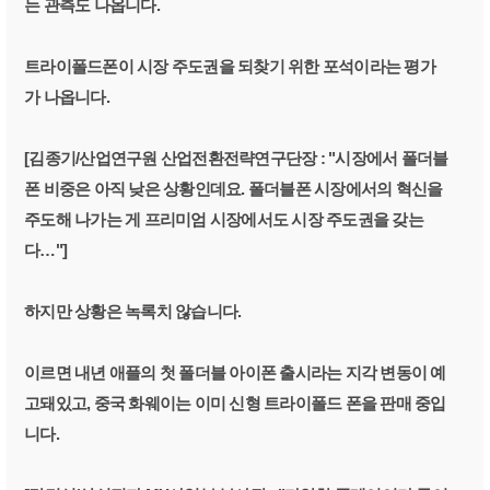
는 관측도 나옵니다.
트라이폴드폰이 시장 주도권을 되찾기 위한 포석이라는 평가
가 나옵니다.
[김종기/산업연구원 산업전환전략연구단장 : "시장에서 폴더블
폰 비중은 아직 낮은 상황인데요. 폴더블폰 시장에서의 혁신을
주도해 나가는 게 프리미엄 시장에서도 시장 주도권을 갖는
다…"]
하지만 상황은 녹록치 않습니다.
이르면 내년 애플의 첫 폴더블 아이폰 출시라는 지각 변동이 예
고돼있고, 중국 화웨이는 이미 신형 트라이폴드 폰을 판매 중입
니다.