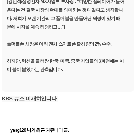
[강민석/삼성전자 MX사업부 부사장 : "다양한 플레이어가 들어
온다는 건 결국 시장의 확대를 의미하는 것과 같다고 생각합니
다. 저희가 오랜 기간의 그 폴더블을 만들어낸 역량이 있기 때
문에 시장을 계속 리딩하고…"]
폴더블폰 시장은 아직 전체 스마트폰 출하량의 2% 수준.
하지만, 혁신을 둘러싼 한국, 미국, 중국 기업들의 3파전에는 이
미 불이 붙었다는 관측입니다.
KBS 뉴스 이재희입니다.
yang120
님의 최근 커뮤니티 글.