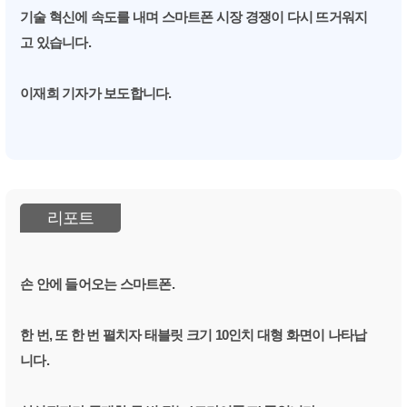
기술 혁신에 속도를 내며 스마트폰 시장 경쟁이 다시 뜨거워지
고 있습니다.
이재희 기자가 보도합니다.
리포트
손 안에 들어오는 스마트폰.
한 번, 또 한 번 펼치자 태블릿 크기 10인치 대형 화면이 나타납
니다.