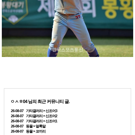
ㅇㅅㅎ04
님의 최근 커뮤니티 글.
26-08-07 기타갤러리 > 신조어3
26-08-07 기타갤러리 > 신조어2
26-08-07 기타갤러리 > 신조어1
26-08-07 동물 > 얼룩말
26-08-07 동물 > 코끼리