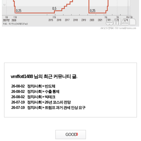
vmffotl1488
님의 최근 커뮤니티 글.
26-08-02 정치/사회 > 반도체
26-08-02 정치/사회 > 수출 통제
26-08-02 정치/사회 > 빅테크
26-07-19 정치/사회 > 26년 코스피 전망
26-07-19 정치/사회 > 트럼프 과거 관세 인상 요구
GOOD
0