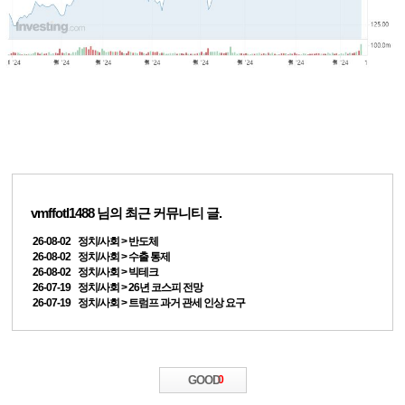
vmffotl1488
님의 최근 커뮤니티 글.
26-08-02 정치/사회 > 반도체
26-08-02 정치/사회 > 수출 통제
26-08-02 정치/사회 > 빅테크
26-07-19 정치/사회 > 26년 코스피 전망
26-07-19 정치/사회 > 트럼프 과거 관세 인상 요구
GOOD
0