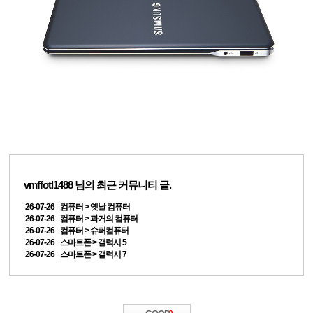
vmffotl1488
님의 최근 커뮤니티 글.
26-07-26 컴퓨터 > 옛날 컴퓨터
26-07-26 컴퓨터 > 과거의 컴퓨터
26-07-26 컴퓨터 > 슈퍼컴퓨터
26-07-26 스마트폰 > 갤럭시 5
26-07-26 스마트폰 > 갤럭시 7