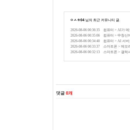
ㅇㅅㅎ04
님의 최근 커뮤니티 글.
2026-08-06 00:36:35 컴퓨터 >
2026-08-06 00:35:06 컴퓨터 >
2026-08-06 00:34:40 컴퓨터 > 
2026-08-06 00:33:37 스마트폰 
2026-08-06 00:32:13 스마트폰 
댓글
0
개