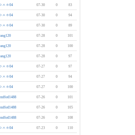
ㅇㅅㅎ04
07-30
0
83
ㅇㅅㅎ04
07-30
0
94
ㅇㅅㅎ04
07-30
0
89
yang120
07-28
0
101
yang120
07-28
0
100
yang120
07-28
0
97
ㅇㅅㅎ04
07-27
0
97
ㅇㅅㅎ04
07-27
0
94
ㅇㅅㅎ04
07-27
0
100
vmffotl1488
07-26
0
101
vmffotl1488
07-26
0
105
vmffotl1488
07-26
0
108
ㅇㅅㅎ04
07-23
0
110