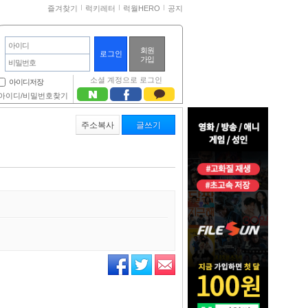
즐겨찾기
럭키레터
럭월HERO
공지
아이디
회원
가입
비밀번호
소셜 계정으로 로그인
아이디저장
아이디/비밀번호찾기
주소복사
글쓰기