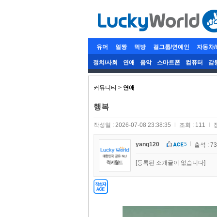
유머
얼짱
먹방
걸그룹/연예인
자동차
정치/사회
연애
음악
스마트폰
컴퓨터
감
커뮤니티 >
연애
행복
작성일 : 2026-07-08 23:38:35
l
조회 : 111
l
yang120
5
출석 : 7
[등록된 소개글이 없습니다]