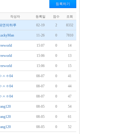
등록하기
작성자
등록일
점수
조회
태연의하루
02-19
2
8332
LuckyMan
11-26
0
7810
reeworld
15:07
0
14
reeworld
15:06
0
13
reeworld
15:06
0
15
ㅇㅅㅎ04
08-07
0
41
ㅇㅅㅎ04
08-07
0
44
ㅇㅅㅎ04
08-07
0
47
yang120
08-05
0
54
yang120
08-05
0
61
yang120
08-05
0
52