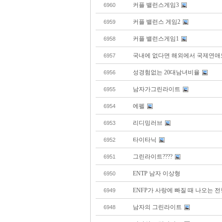
커플 밸런스게임3
6960
커플 밸런스 게임2
6959
커플 밸런스게임1
6958
국내에 없다면 해외에서 국제연애도.
6957
성경험없는 20대남녀비율
6956
남자가그린라이트
6955
에펠
6954
리디밍러브
6953
타이타닉
6952
그린라이트????
6951
ENTP 남자 이상형
6950
ENFP가 사랑에 빠질 때 나오는 
6949
남자의 그린라이트
6948