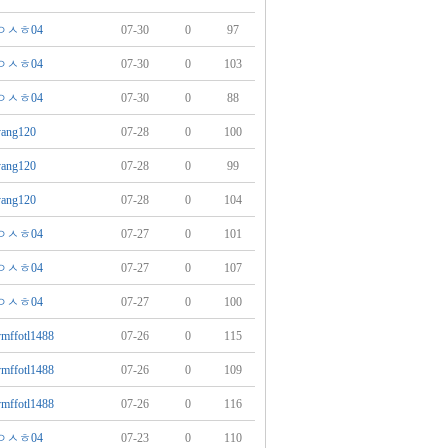
ㅇㅅㅎ04
07-30
0
97
ㅇㅅㅎ04
07-30
0
103
ㅇㅅㅎ04
07-30
0
88
yang120
07-28
0
100
yang120
07-28
0
99
yang120
07-28
0
104
ㅇㅅㅎ04
07-27
0
101
ㅇㅅㅎ04
07-27
0
107
ㅇㅅㅎ04
07-27
0
100
vmffotl1488
07-26
0
115
vmffotl1488
07-26
0
109
vmffotl1488
07-26
0
116
ㅇㅅㅎ04
07-23
0
110