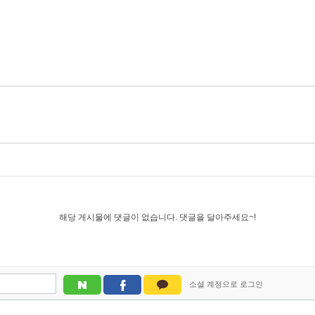
해당 게시물에 댓글이 없습니다. 댓글을 달아주세요~!