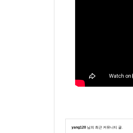
yang120
님의 최근 커뮤니티 글.