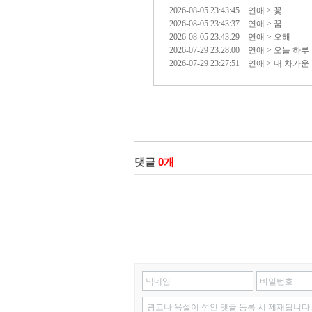
2026-08-05 23:43:45 연애 > 꽃
2026-08-05 23:43:37 연애 > 꿈
2026-08-05 23:43:29 연애 > 오해
2026-07-29 23:28:00 연애 > 오늘 하루
2026-07-29 23:27:51 연애 > 내 차가운
댓글
0
개
닉네임
비밀번호
광고나 욕설이 섞인 댓글 등록 시 제재됩니다.