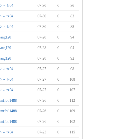
ㅇㅅㅎ04
07-30
0
86
ㅇㅅㅎ04
07-30
0
83
ㅇㅅㅎ04
07-30
0
88
yang120
07-28
0
94
yang120
07-28
0
94
yang120
07-28
0
92
ㅇㅅㅎ04
07-27
0
98
ㅇㅅㅎ04
07-27
0
108
ㅇㅅㅎ04
07-27
0
107
vmffotl1488
07-26
0
112
vmffotl1488
07-26
0
109
vmffotl1488
07-26
0
102
ㅇㅅㅎ04
07-23
0
115