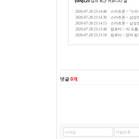
yang120
님의 최근 커뮤니티 글.
2026-07-28 23:14:48 스마트폰 >
2026-07-28 23:14:30 스마트폰 >
2026-07-28 23:14:15 스마트폰 
2026-07-28 23:13:40 컴퓨터 > 
2026-07-28 23:13:18 컴퓨터 > 양
댓글
0
개
닉네임
비밀번호