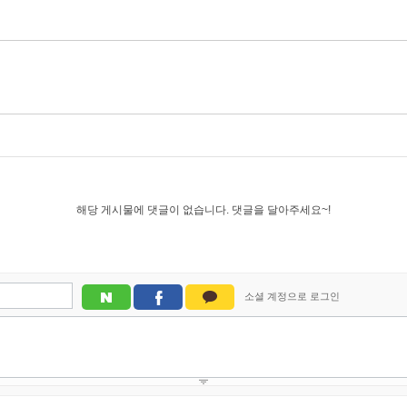
해당 게시물에 댓글이 없습니다. 댓글을 달아주세요~!