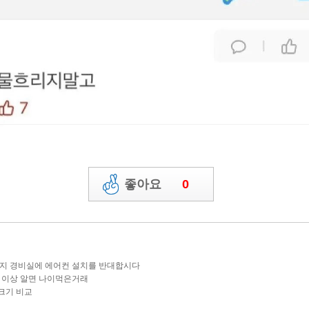
게시물 신고하기
좋아요
0
 > 6단지 경비실에 에어컨 설치를 반대합시다
> 4개 이상 알면 나이먹은거래
곰 크기 비교