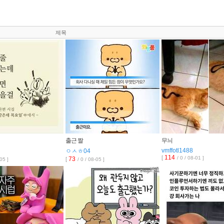
제목
출근 짤
무늬
vmffotl1488
ㅇㅅㅎ04
114
[
/ 0 / 08-01 ]
73
[
-05 ]
/ 0 / 08-05 ]