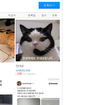
등록하기
작성자
등록일
점수
조회
안내냥
vmffotl1488
105
[
/ 0 / 08-01 ]